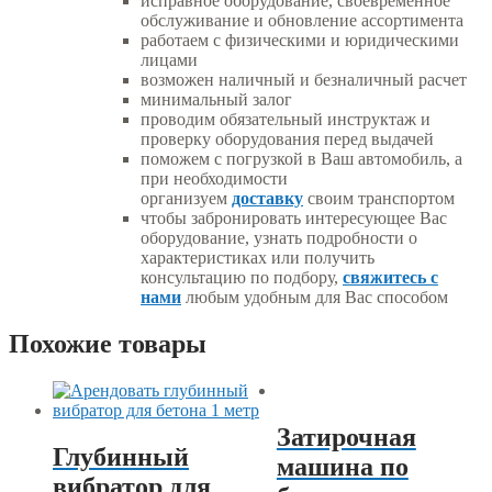
исправное оборудование, своевременное
обслуживание и обновление ассортимента
работаем с физическими и юридическими
лицами
возможен наличный и безналичный расчет
минимальный залог
проводим обязательный инструктаж и
проверку оборудования перед выдачей
поможем с погрузкой в Ваш автомобиль, а
при необходимости
организуем
доставку
своим транспортом
чтобы забронировать интересующее Вас
оборудование, узнать подробности о
характеристиках или получить
консультацию по подбору,
свяжитесь с
нами
любым удобным для Вас способом
Похожие товары
Затирочная
Глубинный
машина по
вибратор для