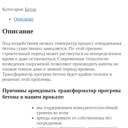
Категория:
Бетон
Описание
Описание
Под воздействием низких температур процесс отвердевания
бетона существенно замедляется. По этой причине
строительный период может растянуться на неопределенное
время и даже остановиться. Современные технологии
возведения сооружений позволяют производить работы не
снижая темпов даже в зимний период времени.
Трансформатор прогрева бетона будет крайне полезен в
решении этой проблемы.
Причины арендовать трансформатор прогрева
бетона в нашем прокате:
мы поддерживаем конкурентоспособный
уровень во всем
аренда напрямую от собственника без
посредников