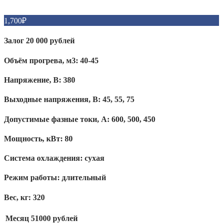
1,700
₽
Залог 20 000 рублей
Объём прогрева, м3: 40-45
Напряжение, В: 380
Выходные напряжения, В: 45, 55, 75
Допустимые фазные токи, А: 600, 500, 450
Мощность, кВт: 80
Система охлаждения: сухая
Режим работы: длительный
Вес, кг: 320
Месяц
51000 рублей