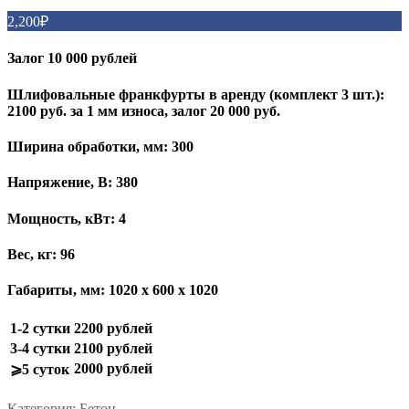
2,200
₽
Залог 10 000 рублей
Шлифовальные франкфурты в аренду
(комплект 3 шт.)
:
2100 руб. за 1 мм износа, залог 20 000 руб.
Ширина обработки, мм: 300
Напряжение, В: 380
Мощность, кВт: 4
Вес, кг: 96
Габариты, мм: 1020 х 600 х 1020
1-2 сутки
2200 рублей
3-4 сутки
2100 рублей
2000 рублей
⩾5 суток
Категория:
Бетон